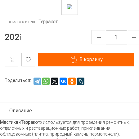
Производитель:
Терракот
202
В корзину
Поделиться:
Описание
Мастика «Терракот»
используется для проведения ремонтных,
отделочных и реставрационных работ, приклеивания
облицовочных (плитка, природный камень, термопанели),