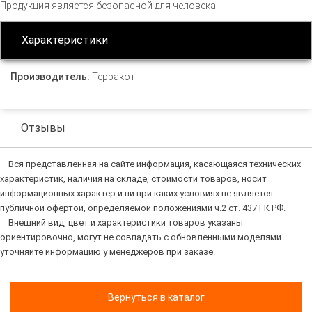
Продукция является безопасной для человека.
Характеристики
Производитель:
Терракот
Отзывы
Вся представленная на сайте информация, касающаяся технических
характеристик, наличия на складе, стоимости товаров, носит
информационных характер и ни при каких условиях не является
публичной офертой, определяемой положениями ч.2 ст. 437 ГК РФ.
Внешний вид, цвет и характеристики товаров указаны
ориентировочно, могут не совпадать с обновленными моделями —
уточняйте информацию у менеджеров при заказе.
Вернуться в каталог