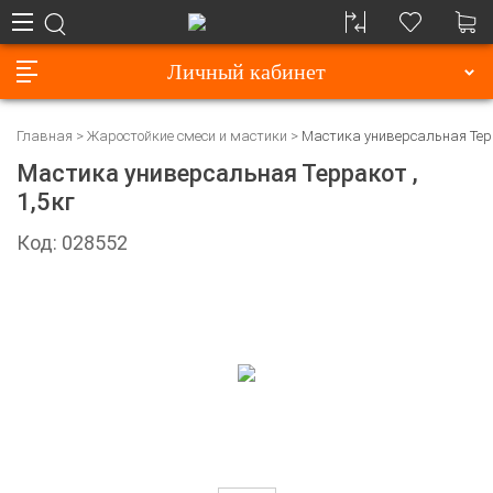
Личный кабинет
Главная
Жаростойкие смеси и мастики
Мастика универсальная Терр
Мастика универсальная Терракот ,
1,5кг
Код: 028552