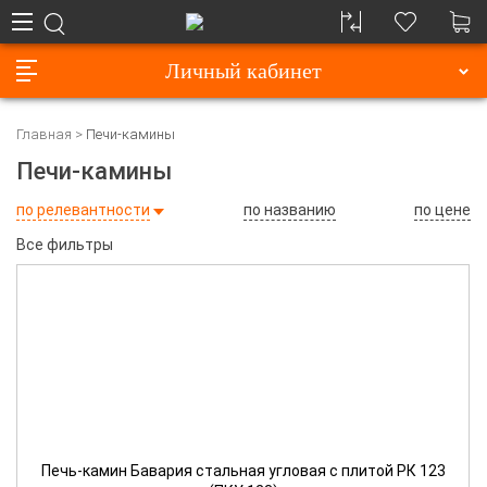
Личный кабинет
Главная
Печи-камины
Печи-камины
по релевантности
по названию
по цене
Все фильтры
Печь-камин Бавария стальная угловая с плитой РК 123