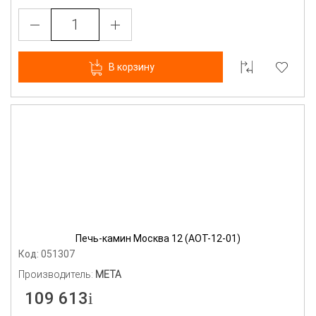
В корзину
Печь-камин Москва 12 (АОТ-12-01)
Код: 051307
Производитель:
МЕТА
109 613