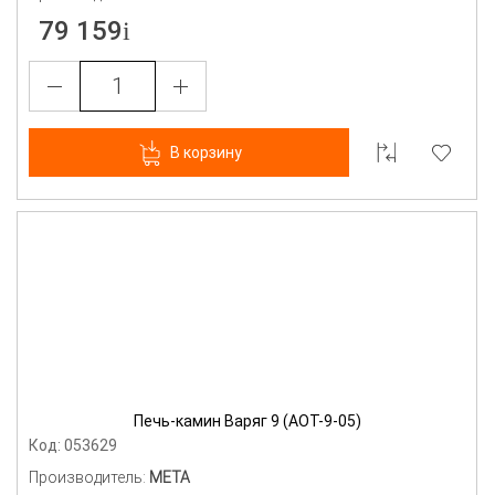
79 159
В корзину
Печь-камин Варяг 9 (АОТ-9-05)
Код: 053629
Производитель:
МЕТА