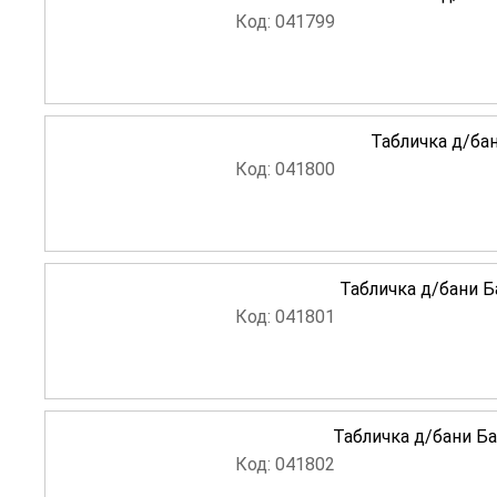
Код: 041799
Табличка д/бан
Код: 041800
Табличка д/бани Б
Код: 041801
Табличка д/бани Ба
Код: 041802