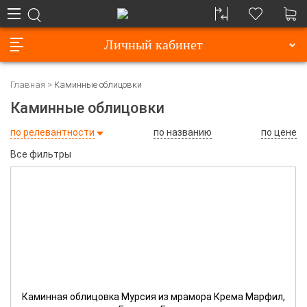
Личный кабинет
Главная
Каминные облицовки
Каминные облицовки
по релевантности
по названию
по цене
Все фильтры
Каминная облицовка Мурсия из мрамора Крема Марфил,