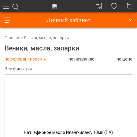
Личный кабинет
Главная
Веники, масла, запарки
Веники, масла, запарки
по релевантности
по названию
по цене
Все фильтры
Нат. эфирное масло Иланг-иланг, 10мл (ПА)