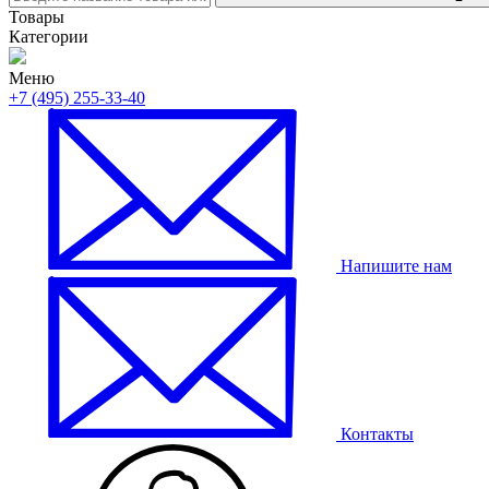
Товары
Категории
Меню
+7 (495) 255-33-40
Напишите нам
Контакты