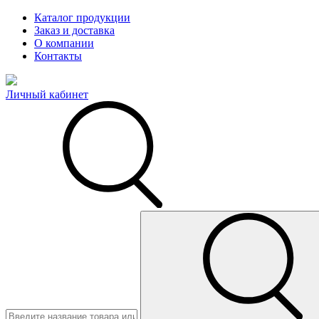
Каталог продукции
Заказ и доставка
О компании
Контакты
Личный кабинет