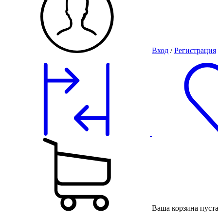
Вход
/
Регистрация
Ваша корзина пуст