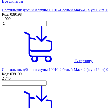
Все фильтры
Светильник д/бани и сауны 10010-1 белый Маяк-1 (в уп 16шт) 
Код: 039198
1 900
В корзину
Светильник д/бани и сауны 10010-2 белый Маяк-2 (в уп 16шт) 
Код: 039199
2 740