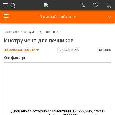
Личный кабинет
Главная
Инструмент для печников
Инструмент для печников
по релевантности
по названию
по цене
Все фильтры
Диск алмаз. отрезной сегментный, 125х22,2мм, сухая