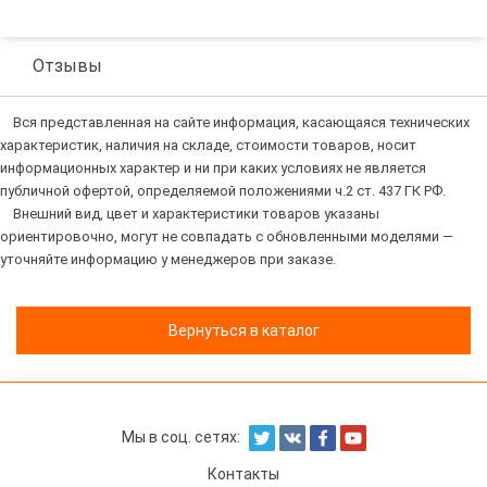
Отзывы
Вся представленная на сайте информация, касающаяся технических
характеристик, наличия на складе, стоимости товаров, носит
информационных характер и ни при каких условиях не является
публичной офертой, определяемой положениями ч.2 ст. 437 ГК РФ.
Внешний вид, цвет и характеристики товаров указаны
ориентировочно, могут не совпадать с обновленными моделями —
уточняйте информацию у менеджеров при заказе.
Вернуться в каталог
Мы в соц. сетях:
Контакты