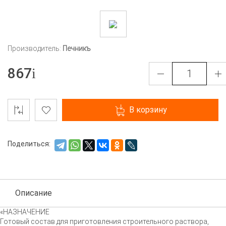
Производитель:
Печникъ
867
В корзину
Поделиться:
Описание
«НАЗНАЧЕНИЕ
Готовый состав для приготовления строительного раствора,