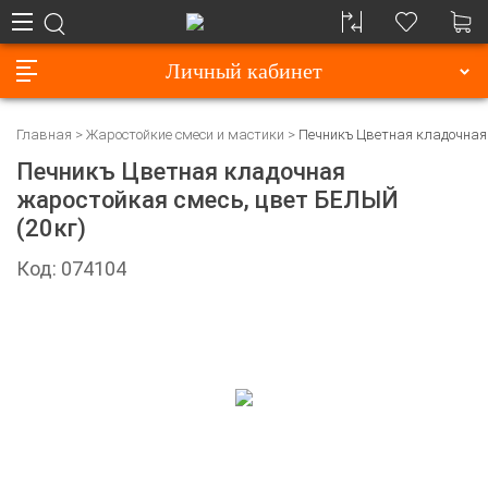
Личный кабинет
Главная
Жаростойкие смеси и мастики
Печникъ Цветная кладочная 
Печникъ Цветная кладочная
жаростойкая смесь, цвет БЕЛЫЙ
(20кг)
Код: 074104