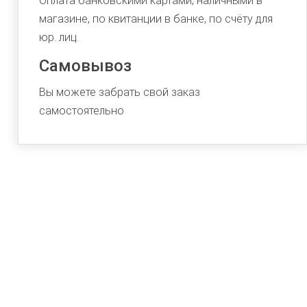
Оплата банковскими картами, наличными в
магазине, по квитанции в банке, по счёту для
юр. лиц.
Самовывоз
Вы можете забрать свой заказ
самостоятельно