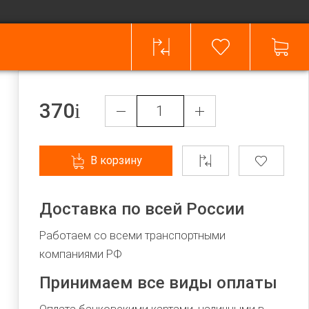
370
В корзину
Доставка по всей России
Работаем со всеми транспортными
компаниями РФ
Принимаем все виды оплаты