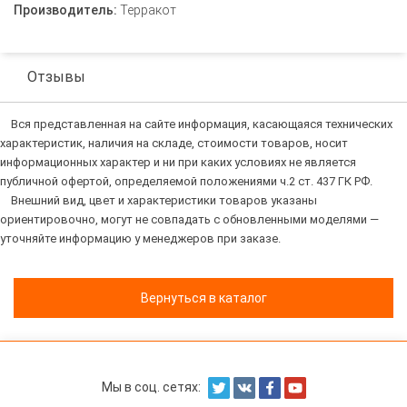
Производитель:
Терракот
Отзывы
Вся представленная на сайте информация, касающаяся технических
характеристик, наличия на складе, стоимости товаров, носит
информационных характер и ни при каких условиях не является
публичной офертой, определяемой положениями ч.2 ст. 437 ГК РФ.
Внешний вид, цвет и характеристики товаров указаны
ориентировочно, могут не совпадать с обновленными моделями —
уточняйте информацию у менеджеров при заказе.
Вернуться в каталог
Мы в соц. сетях: