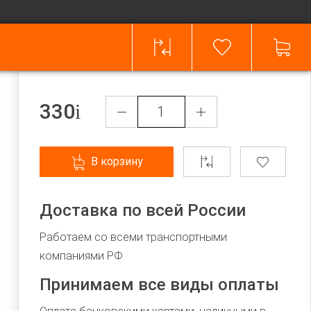
330
В корзину
Доставка по всей России
Работаем со всеми транспортными
компаниями РФ
Принимаем все виды оплаты