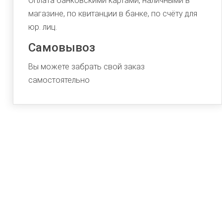
Оплата банковскими картами, наличными в
магазине, по квитанции в банке, по счёту для
юр. лиц.
Самовывоз
Вы можете забрать свой заказ
самостоятельно