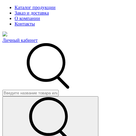
Каталог продукции
Заказ и доставка
О компании
Контакты
Личный кабинет