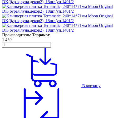
Производитель:
Терракот
1 459
В корзину