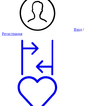
Вход
/
Регистрация