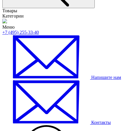
Товары
Категории
Меню
+7 (495) 255-33-40
Напишите нам
Контакты