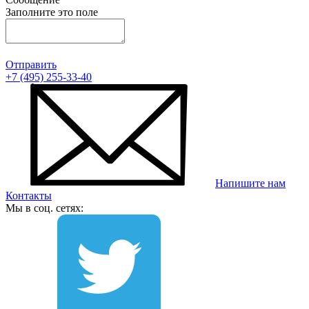
Заполните это поле
Отправить
+7 (495) 255-33-40
Напишите нам
Контакты
Мы в соц. сетях: