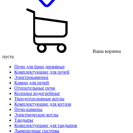
Ваша корзина
пуста
Печи для бани дровяные
Комплектующие для печей
Электрокаменки
Камни для печей
Отопительные печи
Колонки водогрейные
Твердотопливные котлы
Комплектующие для котлов
Печи-камины
Электрические котлы
Тандыры
Комплектующие для тандыров
Дымоходные системы