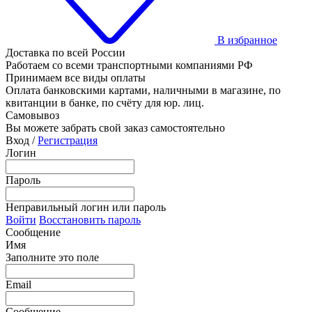
В избранное
Доставка по всей России
Работаем со всеми транспортными компаниями РФ
Принимаем все виды оплаты
Оплата банковскими картами, наличными в магазине, по
квитанции в банке, по счёту для юр. лиц.
Самовывоз
Вы можете забрать свой заказ самостоятельно
Вход /
Регистрация
Логин
Пароль
Неправильный логин или пароль
Войти
Восстановить пароль
Сообщение
Имя
Заполните это поле
Email
Сообщение