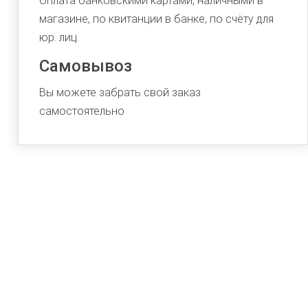
Оплата банковскими картами, наличными в
магазине, по квитанции в банке, по счёту для
юр. лиц.
Самовывоз
Вы можете забрать свой заказ
самостоятельно