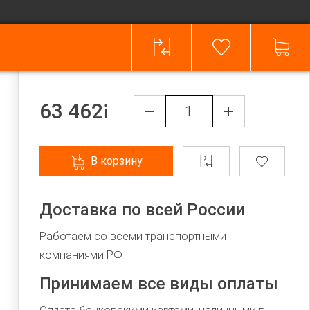
63 462
В корзину
Доставка по всей России
Работаем со всеми транспортными
компаниями РФ
Принимаем все виды оплаты