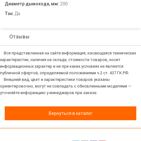
Диаметр дымохода, мм:
200
Тэн:
Да
Отзывы
Вся представленная на сайте информация, касающаяся технических
характеристик, наличия на складе, стоимости товаров, носит
информационных характер и ни при каких условиях не является
публичной офертой, определяемой положениями ч.2 ст. 437 ГК РФ.
Внешний вид, цвет и характеристики товаров указаны
ориентировочно, могут не совпадать с обновленными моделями —
уточняйте информацию у менеджеров при заказе.
Вернуться в каталог