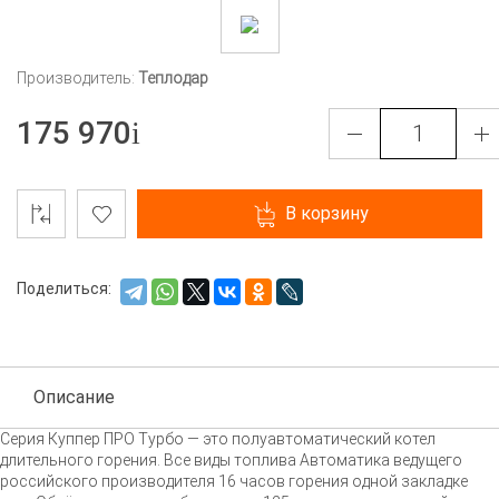
Производитель:
Теплодар
175 970
В корзину
Поделиться:
Описание
Серия Куппер ПРО Турбо — это полуавтоматический котел
длительного горения. Все виды топлива Автоматика ведущего
российского производителя 16 часов горения одной закладке