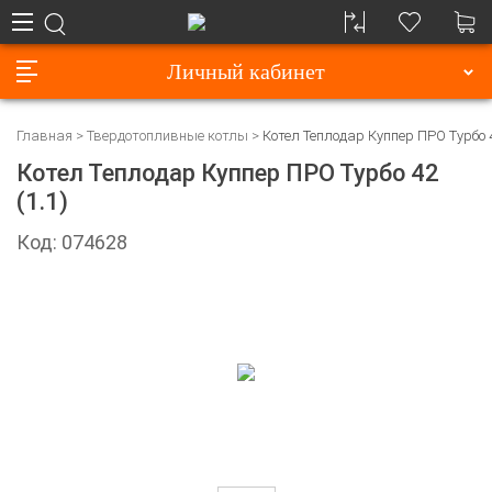
Личный кабинет
Главная
Твердотопливные котлы
Котел Теплодар Куппер ПРО Турбо 4
Котел Теплодар Куппер ПРО Турбо 42
(1.1)
Код: 074628