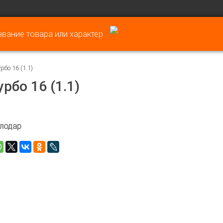
бо 16 (1.1)
рбо 16 (1.1)
лодар