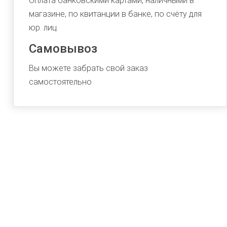
Оплата банковскими картами, наличными в
магазине, по квитанции в банке, по счёту для
юр. лиц.
Самовывоз
Вы можете забрать свой заказ
самостоятельно