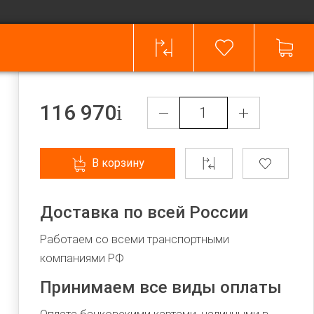
116 970
В корзину
Доставка по всей России
Работаем со всеми транспортными
компаниями РФ
Принимаем все виды оплаты