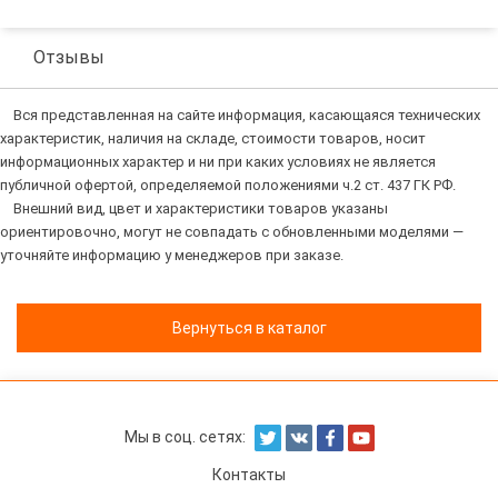
Отзывы
Вся представленная на сайте информация, касающаяся технических
характеристик, наличия на складе, стоимости товаров, носит
информационных характер и ни при каких условиях не является
публичной офертой, определяемой положениями ч.2 ст. 437 ГК РФ.
Внешний вид, цвет и характеристики товаров указаны
ориентировочно, могут не совпадать с обновленными моделями —
уточняйте информацию у менеджеров при заказе.
Вернуться в каталог
Мы в соц. сетях:
Контакты