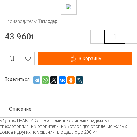
Производитель:
Теплодар
43 960
В корзину
Поделиться:
Описание
«Куппер ПРАКТИК» — экономичная линейка надежных
твердотопливных отопительных котлов для отопления жилых
домов и других помещений площадью до 200 м².