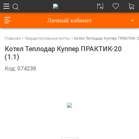
Личный кабинет
Главная
Твердотопливные котлы
Котел Теплодар Куппер ПРАКТИК-20
Котел Теплодар Куппер ПРАКТИК-20
(1.1)
Код: 074238