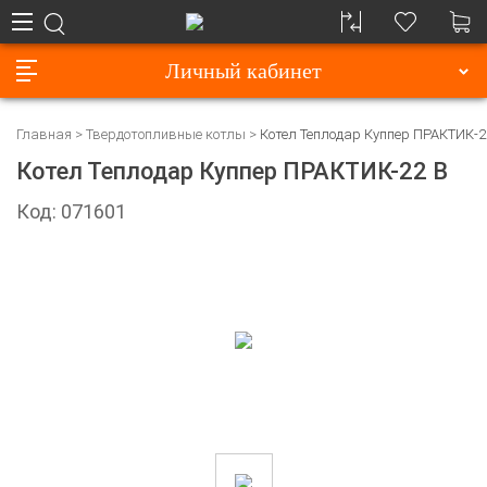
Личный кабинет
Главная
Твердотопливные котлы
Котел Теплодар Куппер ПРАКТИК-2
Котел Теплодар Куппер ПРАКТИК-22 В
Код: 071601