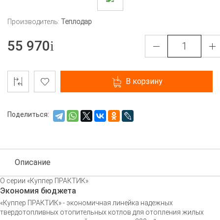
Производитель:
Теплодар
55 970
В корзину
Поделиться:
Описание
О серии «Куппер ПРАКТИК»
Экономия бюджета
«Куппер ПРАКТИК» - экономичная линейка надежных
твердотопливных отопительных котлов для отопления жилых