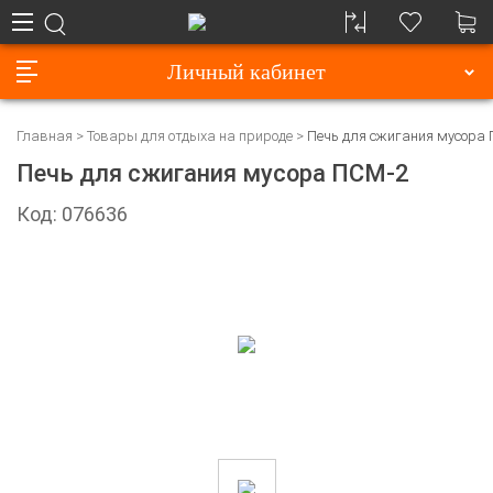
Личный кабинет
Главная
Товары для отдыха на природе
Печь для сжигания мусора
Печь для сжигания мусора ПСМ-2
Код: 076636