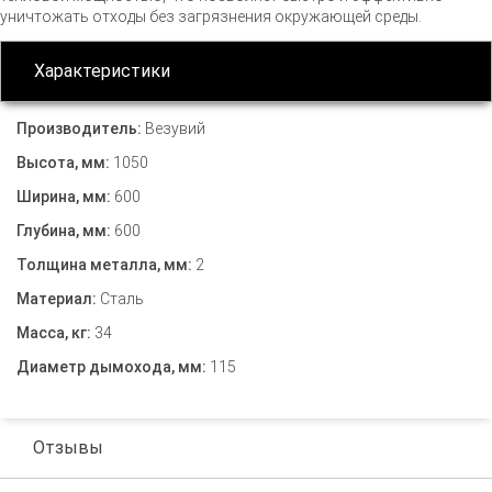
уничтожать отходы без загрязнения окружающей среды.
Характеристики
Производитель:
Везувий
Высота, мм:
1050
Ширина, мм:
600
Глубина, мм:
600
Толщина металла, мм:
2
Материал:
Сталь
Масса, кг:
34
Диаметр дымохода, мм:
115
Отзывы