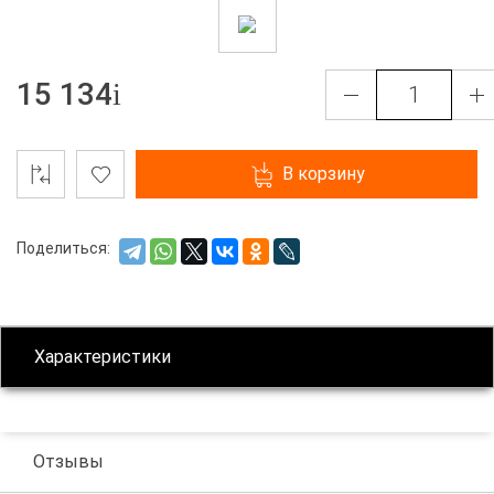
15 134
В корзину
Поделиться:
Характеристики
Отзывы