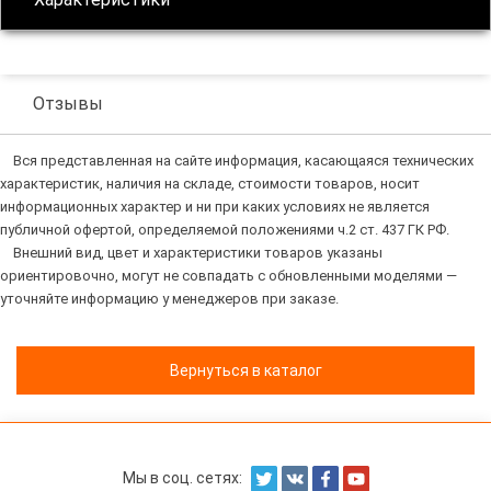
Отзывы
Вся представленная на сайте информация, касающаяся технических
характеристик, наличия на складе, стоимости товаров, носит
информационных характер и ни при каких условиях не является
публичной офертой, определяемой положениями ч.2 ст. 437 ГК РФ.
Внешний вид, цвет и характеристики товаров указаны
ориентировочно, могут не совпадать с обновленными моделями —
уточняйте информацию у менеджеров при заказе.
Вернуться в каталог
Мы в соц. сетях: