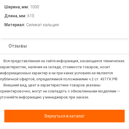
Ширина, мм:
1000
Длина, мм:
610
Материал:
Силикат кальция
Отзывы
Вся представленная на сайте информация, касающаяся технических
характеристик, наличия на складе, стоимости товаров, носит
информационных характер и ни при каких условиях не является
публичной офертой, определяемой положениями ч.2 ст. 437 ГК РФ.
Внешний вид, цвет и характеристики товаров указаны
ориентировочно, могут не совпадать с обновленными моделями —
уточняйте информацию у менеджеров при заказе.
Вернуться в каталог