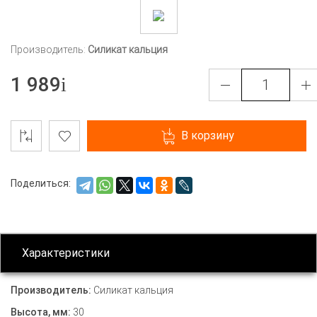
Производитель:
Силикат кальция
1 989
В корзину
Поделиться:
Характеристики
Производитель:
Силикат кальция
Высота, мм:
30