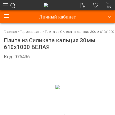
Личный кабинет
Главная
Термозащита
Плита из Силиката кальция 30мм 610x1000
Плита из Силиката кальция 30мм
610x1000 БЕЛАЯ
Код: 075436