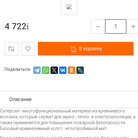
4 722
В корзину
Поделиться:
Описание
Суперсил - многофункциональный материал из кремниевого
волокна, который служит для звуко-, тепло- и электроизоляции, а
также применяется для повышения пожарной безопасности.
Базовый кремнеземный холст - иглопробивной мат.