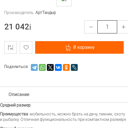
Производитель:
АртТандыр
21 042
В корзину
Поделиться:
Описание
Средний размер
Преимущества
: мобильность, можно брать на дачу, пикник, охоту
и рыбалку. Отличная функциональность при компактном размере.