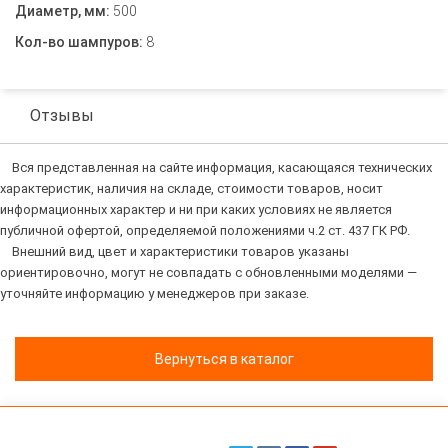
Диаметр, мм:
500
Кол-во шампуров:
8
Отзывы
Вся представленная на сайте информация, касающаяся технических
характеристик, наличия на складе, стоимости товаров, носит
информационных характер и ни при каких условиях не является
публичной офертой, определяемой положениями ч.2 ст. 437 ГК РФ.
Внешний вид, цвет и характеристики товаров указаны
ориентировочно, могут не совпадать с обновленными моделями —
уточняйте информацию у менеджеров при заказе.
Вернуться в каталог