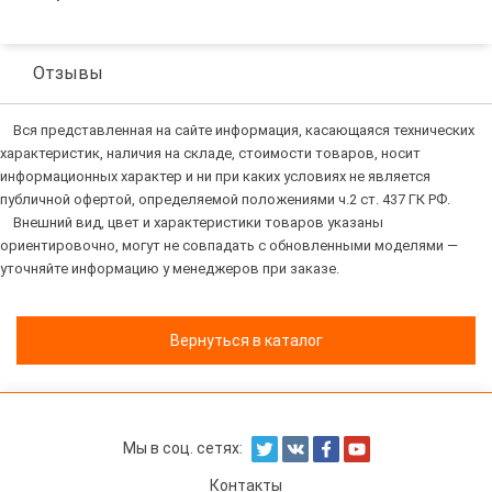
Отзывы
Вся представленная на сайте информация, касающаяся технических
характеристик, наличия на складе, стоимости товаров, носит
информационных характер и ни при каких условиях не является
публичной офертой, определяемой положениями ч.2 ст. 437 ГК РФ.
Внешний вид, цвет и характеристики товаров указаны
ориентировочно, могут не совпадать с обновленными моделями —
уточняйте информацию у менеджеров при заказе.
Вернуться в каталог
Мы в соц. сетях:
Контакты