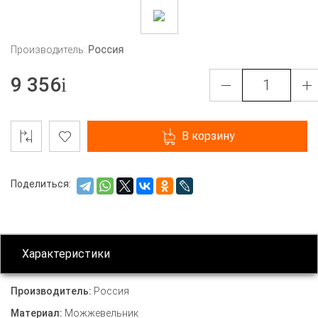
Производитель:
Россия
9 356
В корзину
Поделиться:
Характеристики
Производитель:
Россия
Материал:
Можжевельник