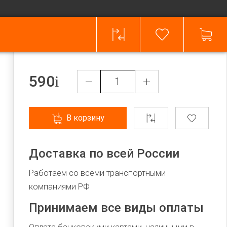
590
В корзину
Доставка по всей России
Работаем со всеми транспортными
компаниями РФ
Принимаем все виды оплаты