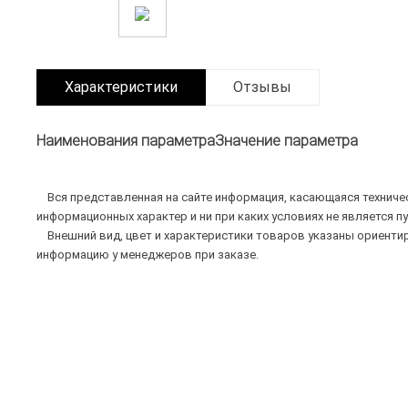
Характеристики
Отзывы
Наименования параметра
Значение параметра
Вся представленная на сайте информация, касающаяся техническ
информационных характер и ни при каких условиях не является п
Внешний вид, цвет и характеристики товаров указаны ориентир
информацию у менеджеров при заказе.