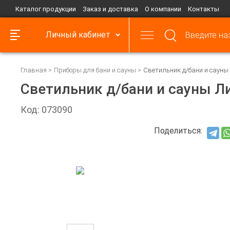
Каталог продукции
Заказ и доставка
О компании
Контакты
Личный кабинет
Главная
Приборы для бани и сауны
Светильник д/бани и сауны 
Светильник д/бани и сауны Л
Код: 073090
Поделиться: