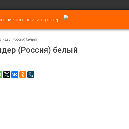
Лидер (Россия) белый
идер (Россия) белый