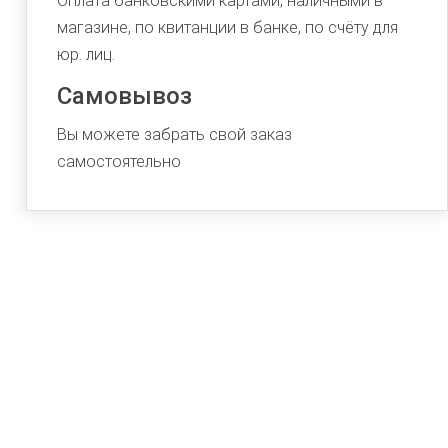
Оплата банковскими картами, наличными в
магазине, по квитанции в банке, по счёту для
юр. лиц.
Самовывоз
Вы можете забрать свой заказ
самостоятельно