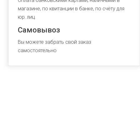
Оплата банковскими картами, наличными в
магазине, по квитанции в банке, по счёту для
юр. лиц.
Самовывоз
Вы можете забрать свой заказ
самостоятельно