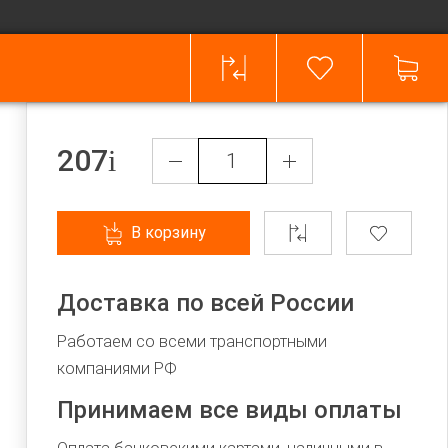
207
В корзину
Доставка по всей России
Работаем со всеми транспортными
компаниями РФ
Принимаем все виды оплаты