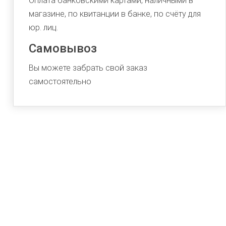
Оплата банковскими картами, наличными в
магазине, по квитанции в банке, по счёту для
юр. лиц.
Самовывоз
Вы можете забрать свой заказ
самостоятельно