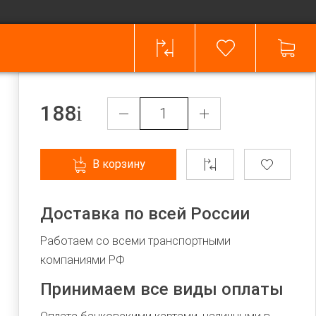
188
В корзину
Доставка по всей России
Работаем со всеми транспортными
компаниями РФ
Принимаем все виды оплаты