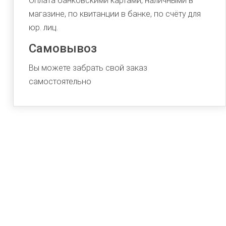
Оплата банковскими картами, наличными в
магазине, по квитанции в банке, по счёту для
юр. лиц.
Самовывоз
Вы можете забрать свой заказ
самостоятельно