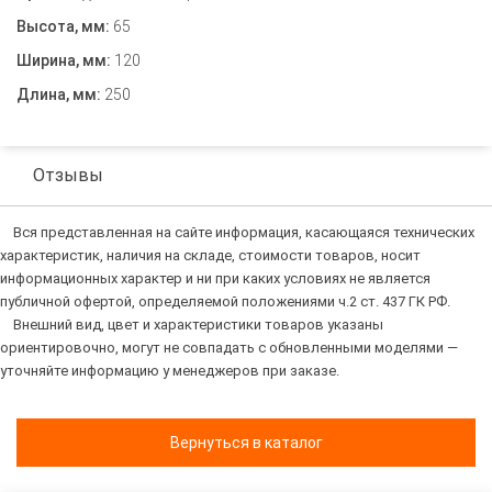
Высота, мм:
65
Ширина, мм:
120
Длина, мм:
250
Отзывы
Вся представленная на сайте информация, касающаяся технических
характеристик, наличия на складе, стоимости товаров, носит
информационных характер и ни при каких условиях не является
публичной офертой, определяемой положениями ч.2 ст. 437 ГК РФ.
Внешний вид, цвет и характеристики товаров указаны
ориентировочно, могут не совпадать с обновленными моделями —
уточняйте информацию у менеджеров при заказе.
Вернуться в каталог