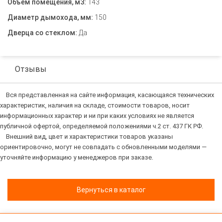
Объем помещения, м3:
143
Диаметр дымохода, мм:
150
Дверца со стеклом:
Да
Отзывы
Вся представленная на сайте информация, касающаяся технических
характеристик, наличия на складе, стоимости товаров, носит
информационных характер и ни при каких условиях не является
публичной офертой, определяемой положениями ч.2 ст. 437 ГК РФ.
Внешний вид, цвет и характеристики товаров указаны
ориентировочно, могут не совпадать с обновленными моделями —
уточняйте информацию у менеджеров при заказе.
Вернуться в каталог