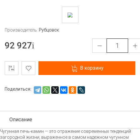
Производитель:
Рубцовск
92 927
В корзину
Поделиться:
Описание
Чугунная
печь-камин
— это отражение современных тенденций
загородной жизни, выраженное в самом надежном чугунном