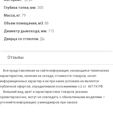
Глубина топки, мм:
300
Масса, кг:
79
Объем помещения, м3:
86
Диаметр дымохода, мм:
115
Дверца со стеклом:
Да
Отзывы
Вся представленная на сайте информация, касающаяся технических
характеристик, наличия на складе, стоимости товаров, носит
информационных характер и ни при каких условиях не является
публичной офертой, определяемой положениями ч.2 ст. 437 ГК РФ.
Внешний вид, цвет и характеристики товаров указаны
ориентировочно, могут не совпадать с обновленными моделями —
уточняйте информацию у менеджеров при заказе.