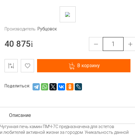
Производитель:
Рубцовск
40 875
В корзину
Поделиться:
Описание
Чугунная печь камин
ПМЧ-7С
предназначена для эстетов
и любителей активной жизни за городом. Уникальность данной