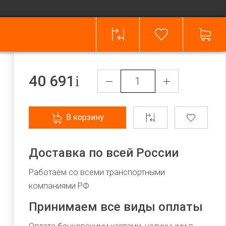
40 691
В корзину
Доставка по всей России
Работаем со всеми транспортными
компаниями РФ
Принимаем все виды оплаты