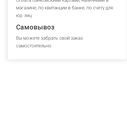
Оплата банковскими картами, наличными в
магазине, по квитанции в банке, по счёту для
юр. лиц.
Самовывоз
Вы можете забрать свой заказ
самостоятельно