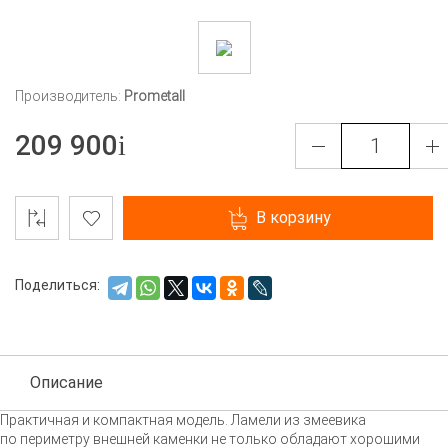
Производитель:
Prometall
209 900
В корзину
Поделиться:
Описание
Практичная и компактная модель. Ламели из змеевика
по периметру внешней каменки не только обладают хорошими