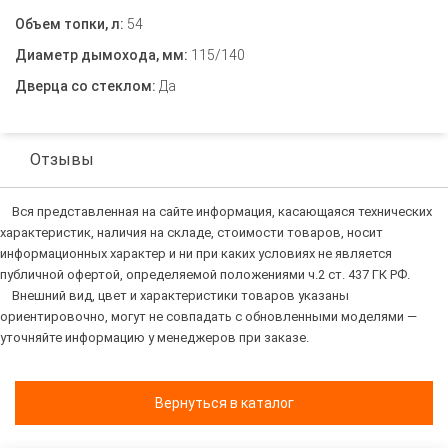
Объем топки, л:
54
Диаметр дымохода, мм:
115/140
Дверца со стеклом:
Да
Отзывы
Вся представленная на сайте информация, касающаяся технических
характеристик, наличия на складе, стоимости товаров, носит
информационных характер и ни при каких условиях не является
публичной офертой, определяемой положениями ч.2 ст. 437 ГК РФ.
Внешний вид, цвет и характеристики товаров указаны
ориентировочно, могут не совпадать с обновленными моделями —
уточняйте информацию у менеджеров при заказе.
Вернуться в каталог