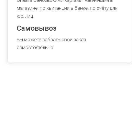
Оплата банковскими картами, наличными в
магазине, по квитанции в банке, по счёту для
юр. лиц.
Самовывоз
Вы можете забрать свой заказ
самостоятельно