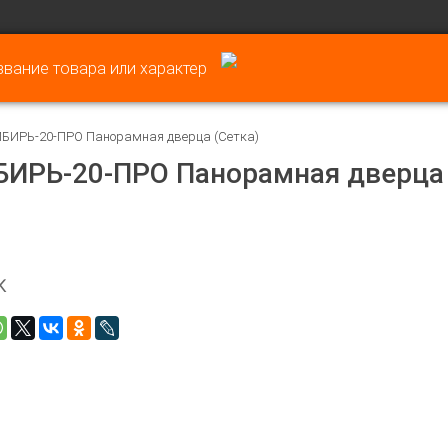
ИБИРЬ-20-ПРО Панорамная дверца (Сетка)
ИБИРЬ-20-ПРО Панорамная дверца
К