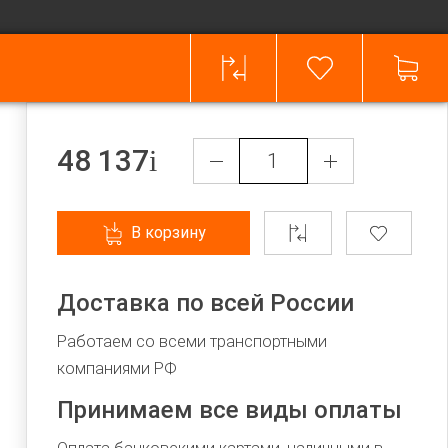
48 137
В корзину
Доставка по всей России
Работаем со всеми транспортными
компаниями РФ
Принимаем все виды оплаты