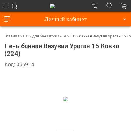
Личный кабинет
Главная
Печи для бани дровяные
Печь банная Везувий Ураган 16 Ко
Печь банная Везувий Ураган 16 Ковка
(224)
Код: 056914