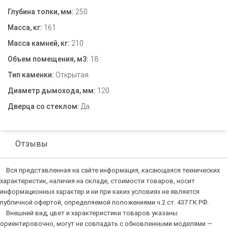
Глубина топки, мм:
250
Масса, кг:
161
Масса камней, кг:
210
Объем помещения, м3:
18
Тип каменки:
Открытая
Диаметр дымохода, мм:
120
Дверца со стеклом:
Да
Отзывы
Вся представленная на сайте информация, касающаяся технических
характеристик, наличия на складе, стоимости товаров, носит
информационных характер и ни при каких условиях не является
публичной офертой, определяемой положениями ч.2 ст. 437 ГК РФ.
Внешний вид, цвет и характеристики товаров указаны
ориентировочно, могут не совпадать с обновленными моделями —