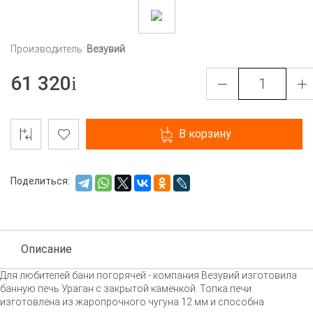
Производитель:
Везувий
61 320
В корзину
Поделиться:
Описание
Для любителей бани погорячей - компания Везувий изготовила
банную печь Ураган с закрытой каменкой. Топка печи
изготовлена из жаропрочного чугуна 12 мм и способна