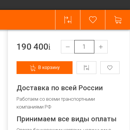
190 400
В корзину
Доставка по всей России
Работаем со всеми транспортными
компаниями РФ
Принимаем все виды оплаты