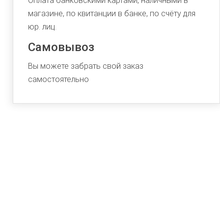
Оплата банковскими картами, наличными в
магазине, по квитанции в банке, по счёту для
юр. лиц.
Самовывоз
Вы можете забрать свой заказ
самостоятельно