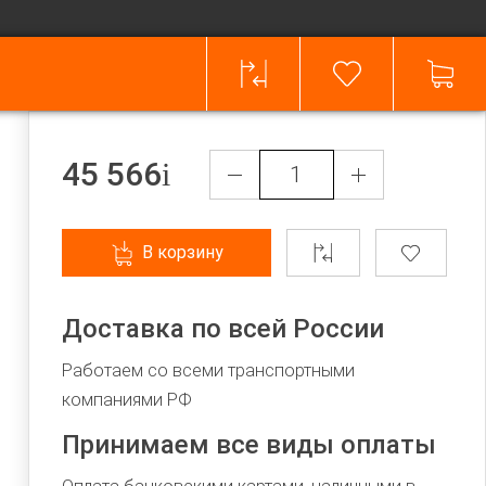
45 566
В корзину
Доставка по всей России
Работаем со всеми транспортными
компаниями РФ
Принимаем все виды оплаты