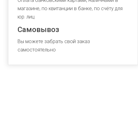
Оплата банковскими картами, наличными в
магазине, по квитанции в банке, по счёту для
юр. лиц.
Самовывоз
Вы можете забрать свой заказ
самостоятельно