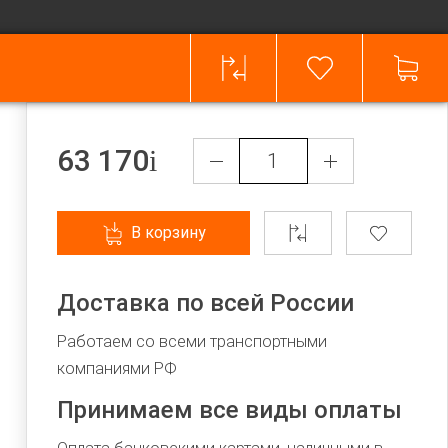
63 170
В корзину
Доставка по всей России
Работаем со всеми транспортными
компаниями РФ
Принимаем все виды оплаты