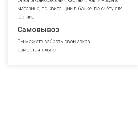
Оплата банковскими картами, наличными в
магазине, по квитанции в банке, по счёту для
юр. лиц.
Самовывоз
Вы можете забрать свой заказ
самостоятельно