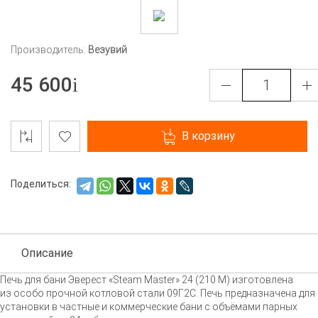
Производитель:
Везувий
45 600
В корзину
Поделиться:
Описание
Печь для бани Эверест «Steam Master» 24 (210 М) изготовлена
из особо прочной котловой стали 09Г2С. Печь предназначена для
установки в частные и коммерческие бани с объёмами парных