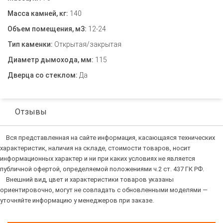
Масса камней, кг:
140
Объем помещения, м3:
12-24
Тип каменки:
Открытая/закрытая
Диаметр дымохода, мм:
115
Дверца со стеклом:
Да
Отзывы
Вся представленная на сайте информация, касающаяся технических
характеристик, наличия на складе, стоимости товаров, носит
информационных характер и ни при каких условиях не является
публичной офертой, определяемой положениями ч.2 ст. 437 ГК РФ.
Внешний вид, цвет и характеристики товаров указаны
ориентировочно, могут не совпадать с обновленными моделями —
уточняйте информацию у менеджеров при заказе.