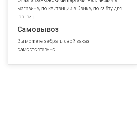
Оплата банковскими картами, наличными в
магазине, по квитанции в банке, по счёту для
юр. лиц.
Самовывоз
Вы можете забрать свой заказ
самостоятельно