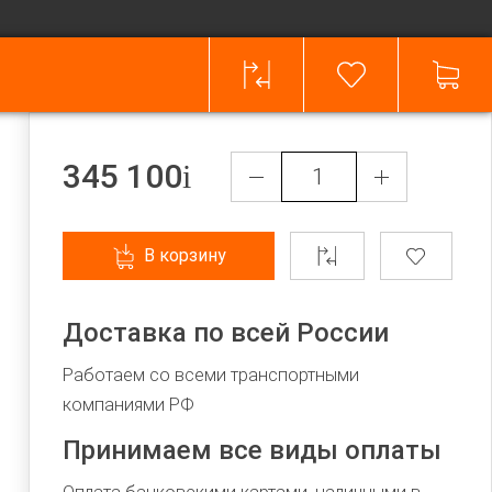
345 100
В корзину
Доставка по всей России
Работаем со всеми транспортными
компаниями РФ
Принимаем все виды оплаты