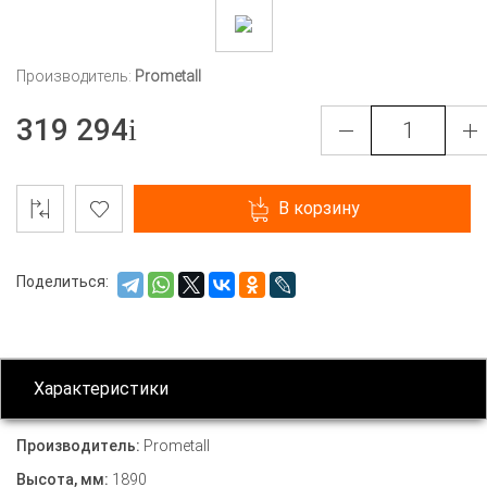
Производитель:
Prometall
319 294
В корзину
Поделиться:
Характеристики
Производитель:
Prometall
Высота, мм:
1890