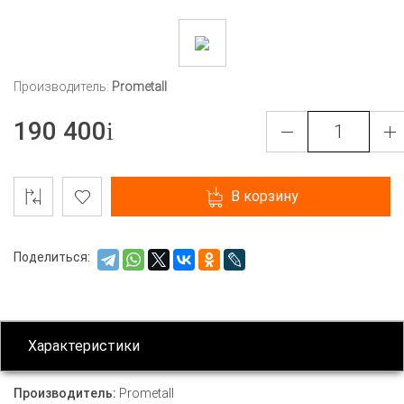
Производитель:
Prometall
190 400
В корзину
Поделиться:
Характеристики
Производитель:
Prometall