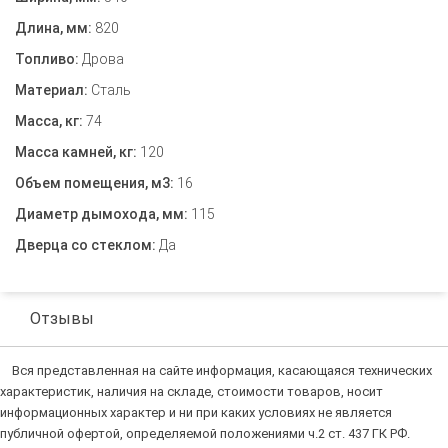
Длина, мм:
820
Топливо:
Дрова
Материал:
Сталь
Масса, кг:
74
Масса камней, кг:
120
Объем помещения, м3:
16
Диаметр дымохода, мм:
115
Дверца со стеклом:
Да
Отзывы
Вся представленная на сайте информация, касающаяся технических
характеристик, наличия на складе, стоимости товаров, носит
информационных характер и ни при каких условиях не является
публичной офертой, определяемой положениями ч.2 ст. 437 ГК РФ.