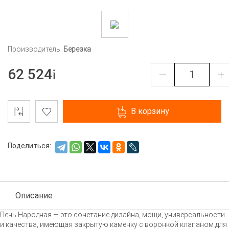
Производитель:
Березка
62 524
В корзину
Поделиться:
Описание
Печь Народная — это сочетание дизайна, мощи, универсальности
и качества, имеющая закрытую каменку с воронкой клапаном для