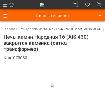
Личный кабинет
Главная
Печи для бани дровяные
Печь-камин Народная 16 (AISI430
Печь-камин Народная 16 (AISI430)
закрытая каменка (сетка
трансформер)
Код: 073030