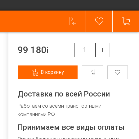
99 180
В корзину
Доставка по всей России
Работаем со всеми транспортными
компаниями РФ
Принимаем все виды оплаты