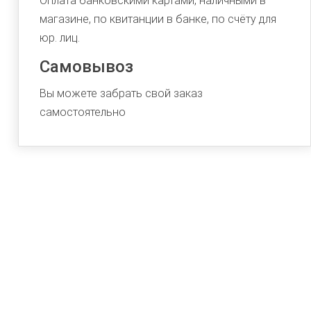
Оплата банковскими картами, наличными в
магазине, по квитанции в банке, по счёту для
юр. лиц.
Самовывоз
Вы можете забрать свой заказ
самостоятельно