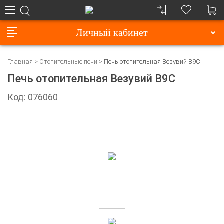
Личный кабинет
Главная
Отопительные печи
Печь отопительная Везувий В9С
Печь отопительная Везувий В9С
Код: 076060