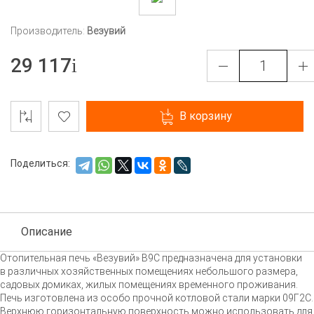
Производитель:
Везувий
29 117
В корзину
Поделиться:
Описание
Отопительная печь «Везувий» В9С предназначена для установки
в различных хозяйственных помещениях небольшого размера,
садовых домиках, жилых помещениях временного проживания.
Печь изготовлена из особо прочной котловой стали марки 09Г2С.
Верхнюю горизонтальную поверхность можно использовать для