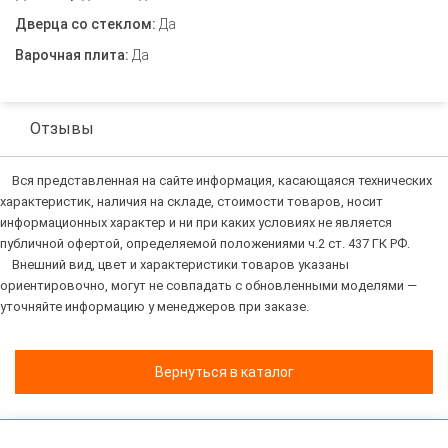
Дверца со стеклом:
Да
Варочная плита:
Да
Отзывы
Вся представленная на сайте информация, касающаяся технических
характеристик, наличия на складе, стоимости товаров, носит
информационных характер и ни при каких условиях не является
публичной офертой, определяемой положениями ч.2 ст. 437 ГК РФ.
Внешний вид, цвет и характеристики товаров указаны
ориентировочно, могут не совпадать с обновленными моделями —
уточняйте информацию у менеджеров при заказе.
Вернуться в каталог