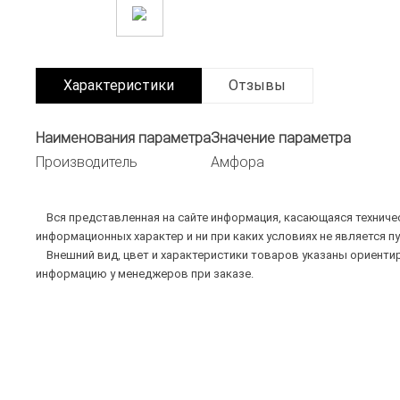
Характеристики
Отзывы
Наименования параметра
Значение параметра
Производитель
Амфора
Вся представленная на сайте информация, касающаяся техническ
информационных характер и ни при каких условиях не является п
Внешний вид, цвет и характеристики товаров указаны ориентир
информацию у менеджеров при заказе.