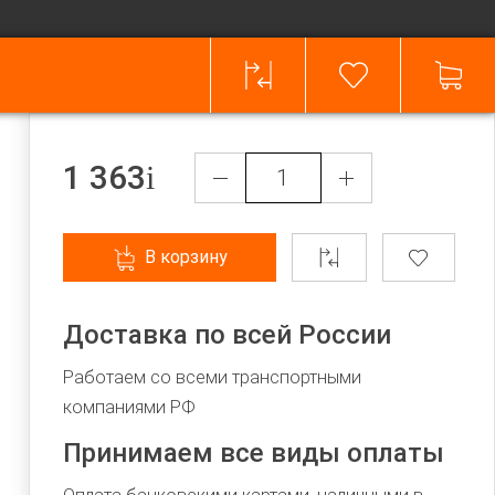
1 363
В корзину
Доставка по всей России
Работаем со всеми транспортными
компаниями РФ
Принимаем все виды оплаты