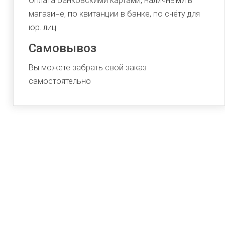
Оплата банковскими картами, наличными в
магазине, по квитанции в банке, по счёту для
юр. лиц.
Самовывоз
Вы можете забрать свой заказ
самостоятельно