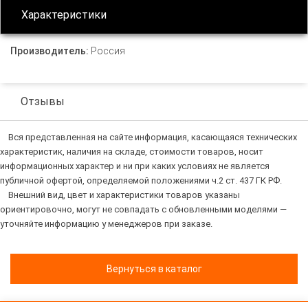
Характеристики
Производитель:
Россия
Отзывы
Вся представленная на сайте информация, касающаяся технических
характеристик, наличия на складе, стоимости товаров, носит
информационных характер и ни при каких условиях не является
публичной офертой, определяемой положениями ч.2 ст. 437 ГК РФ.
Внешний вид, цвет и характеристики товаров указаны
ориентировочно, могут не совпадать с обновленными моделями —
уточняйте информацию у менеджеров при заказе.
Вернуться в каталог