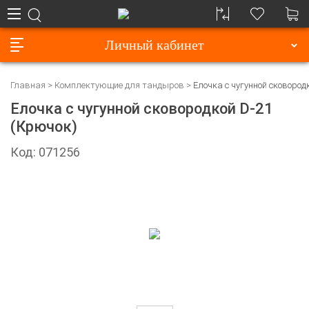
Личный кабинет
Главная
Комплектующие для тандыров
Елочка с чугунной сковород
Елочка с чугунной сковородкой D-21
(Крючок)
Код: 071256