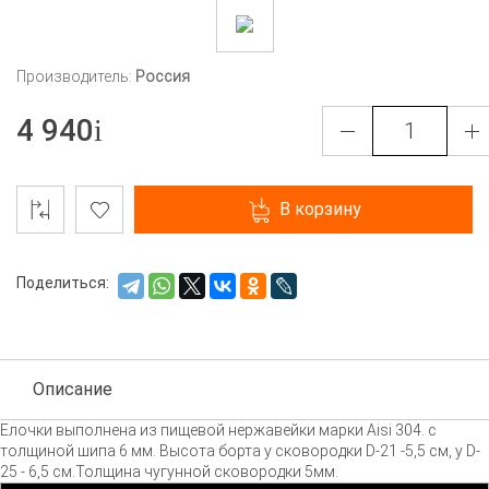
Производитель:
Россия
4 940
В корзину
Поделиться:
Описание
Елочки выполнена из пищевой нержавейки марки Aisi 304. с
толщиной шипа 6 мм. Высота борта у сковородки D-21 -5,5 см, у D-
25 - 6,5 см.Толщина чугунной сковородки 5мм.