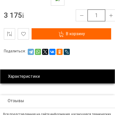
3 175
В корзину
Поделиться:
Характеристики
Отзывы
Вся представленная на сайте информация, касающаяся технических