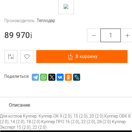
Производитель:
Теплодар
89 970
В корзину
Поделиться:
Описание
Для котлов Куппер: Куппер ОК 9 (2.0), 15 (2.0), 20 (2.0) Куппер ОВК 8
(2.0), 14 (2.0), 18 (2.0) Куппер ПРО 16 (2.0), 22 (2.0), 28 (2.0) Куппер
Эксперт 15 (2.0), 22 (2.0)