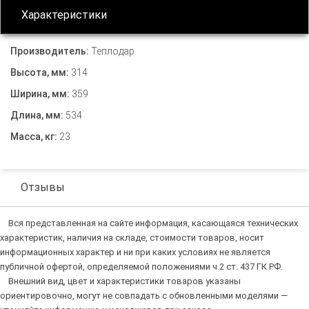
Характеристики
Производитель:
Теплодар
Высота, мм:
314
Ширина, мм:
359
Длина, мм:
534
Масса, кг:
23
Отзывы
Вся представленная на сайте информация, касающаяся технических
характеристик, наличия на складе, стоимости товаров, носит
информационных характер и ни при каких условиях не является
публичной офертой, определяемой положениями ч.2 ст. 437 ГК РФ.
Внешний вид, цвет и характеристики товаров указаны
ориентировочно, могут не совпадать с обновленными моделями —