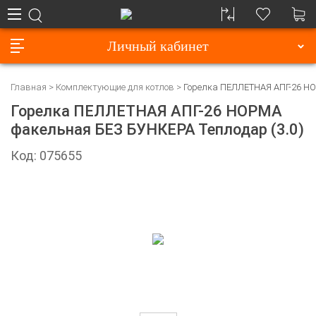
Личный кабинет
Главная
Комплектующие для котлов
Горелка ПЕЛЛЕТНАЯ АПГ-26 НО
Горелка ПЕЛЛЕТНАЯ АПГ-26 НОРМА
факельная БЕЗ БУНКЕРА Теплодар (3.0)
Код: 075655