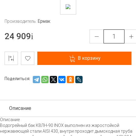
Производитель:
Ермак
24 909
В корзину
Поделиться:
Описание
Описание
Водогрейный бак
КВЛН-90
INOX выполнен из жаростойкой
нержавеющей стали AISI 430, внутри проходит дымоходная труба