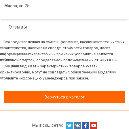
Масса, кг:
25
Отзывы
Вся представленная на сайте информация, касающаяся технических
характеристик, наличия на складе, стоимости товаров, носит
информационных характер и ни при каких условиях не является
публичной офертой, определяемой положениями ч.2 ст. 437 ГК РФ.
Внешний вид, цвет и характеристики товаров указаны
ориентировочно, могут не совпадать с обновленными моделями —
уточняйте информацию у менеджеров при заказе.
Вернуться в каталог
Мы в соц. сетях: